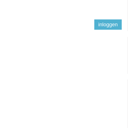
inloggen