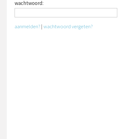
wachtwoord:
aanmelden?
|
wachtwoord vergeten?