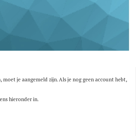
, moet je aangemeld zijn. Als je nog geen account hebt,
ens hieronder in.