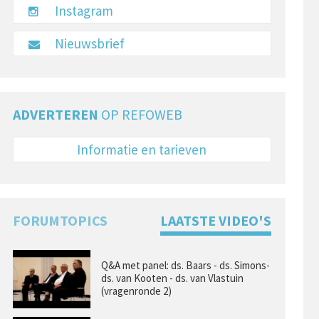
Instagram
Nieuwsbrief
ADVERTEREN
OP REFOWEB
Informatie en tarieven
FORUMTOPICS
LAATSTE VIDEO'S
Q&A met panel: ds. Baars - ds. Simons-
ds. van Kooten - ds. van Vlastuin
(vragenronde 2)