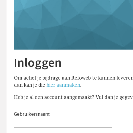
Inloggen
Om actief je bijdrage aan Refoweb te kunnen leveren
dan kan je die
hier aanmaken
.
Heb je al een account aangemaakt? Vul dan je gegev
Gebruikersnaam: