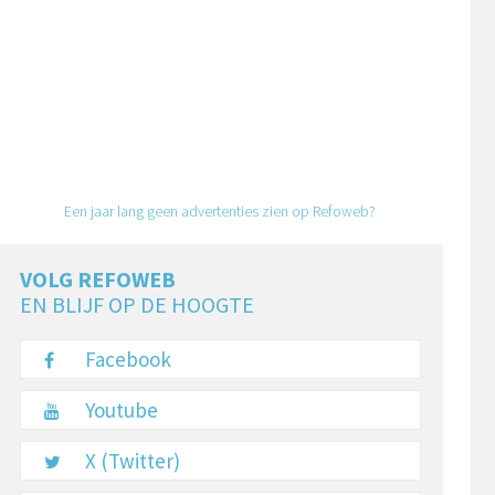
Een jaar lang geen advertenties zien op Refoweb?
VOLG REFOWEB
EN BLIJF OP DE HOOGTE
Facebook
Youtube
X (Twitter)