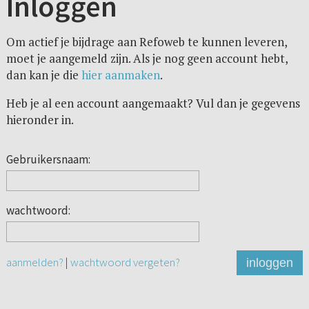
Inloggen
Om actief je bijdrage aan Refoweb te kunnen leveren,
moet je aangemeld zijn. Als je nog geen account hebt,
dan kan je die
hier aanmaken
.
Heb je al een account aangemaakt? Vul dan je gegevens
hieronder in.
Gebruikersnaam:
wachtwoord:
aanmelden?
|
wachtwoord vergeten?
inloggen