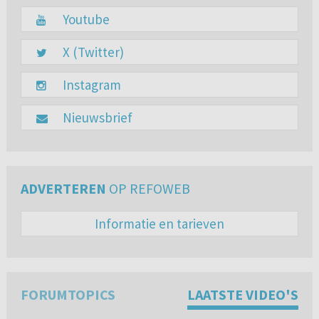
Youtube
X (Twitter)
Instagram
Nieuwsbrief
ADVERTEREN
OP REFOWEB
Informatie en tarieven
FORUMTOPICS
LAATSTE VIDEO'S