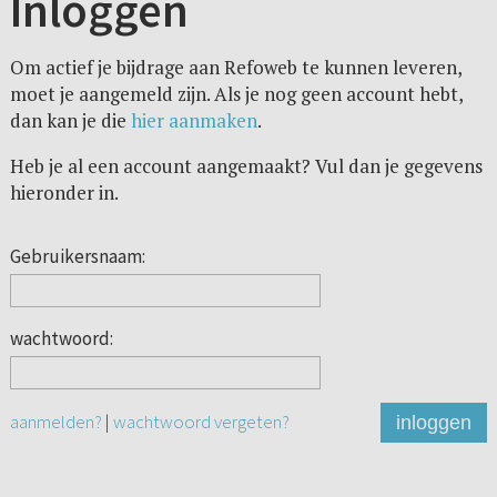
Inloggen
Om actief je bijdrage aan Refoweb te kunnen leveren,
moet je aangemeld zijn. Als je nog geen account hebt,
dan kan je die
hier aanmaken
.
Heb je al een account aangemaakt? Vul dan je gegevens
hieronder in.
Gebruikersnaam:
wachtwoord:
aanmelden?
|
wachtwoord vergeten?
inloggen