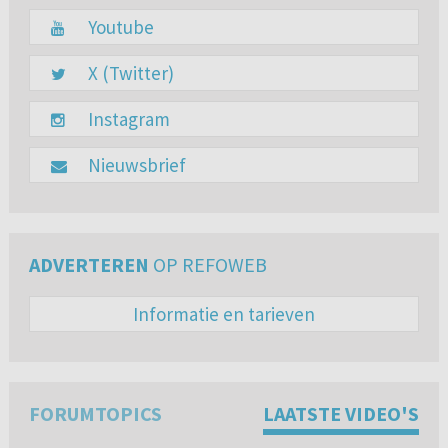
Youtube
X (Twitter)
Instagram
Nieuwsbrief
ADVERTEREN
OP REFOWEB
Informatie en tarieven
FORUMTOPICS
LAATSTE VIDEO'S